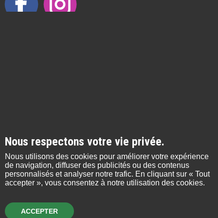
Nous respectons votre vie privée.
Nous utilisons des cookies pour améliorer votre expérience
de navigation, diffuser des publicités ou des contenus
personnalisés et analyser notre trafic. En cliquant sur « Tout
accepter », vous consentez à notre utilisation des cookies.
ACCEPTER