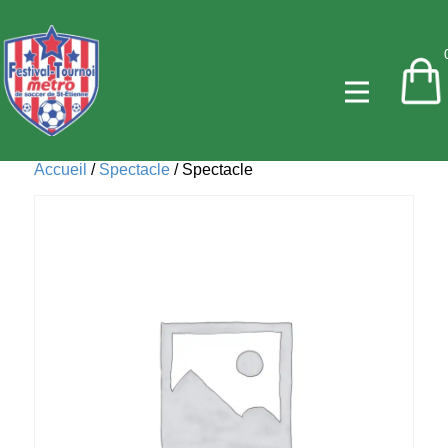
Accueil
/
Spectacle
/ Spectacle