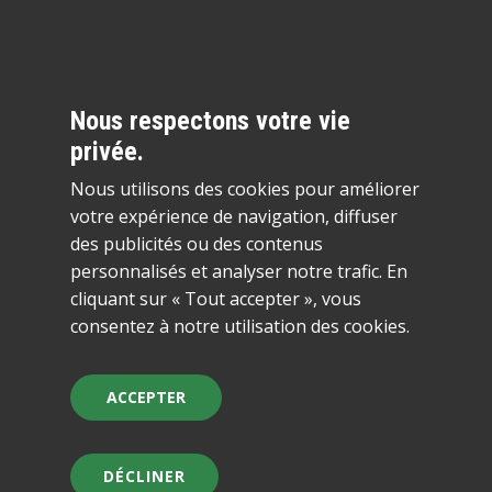
Nous respectons votre vie
privée.
Nous utilisons des cookies pour améliorer
votre expérience de navigation, diffuser
des publicités ou des contenus
personnalisés et analyser notre trafic. En
cliquant sur « Tout accepter », vous
consentez à notre utilisation des cookies.
ACCEPTER
DÉCLINER