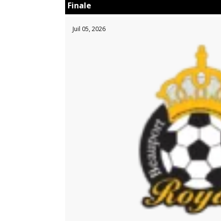
Finale
Juil 05, 2026