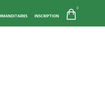
0
MMANDITAIRES
INSCRIPTION