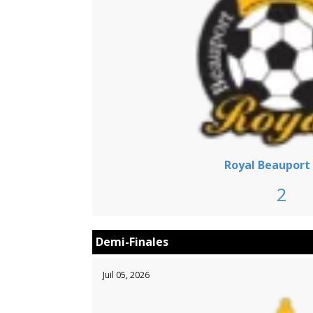
Royal Beauport
2
Demi-Finales
Juil 05, 2026