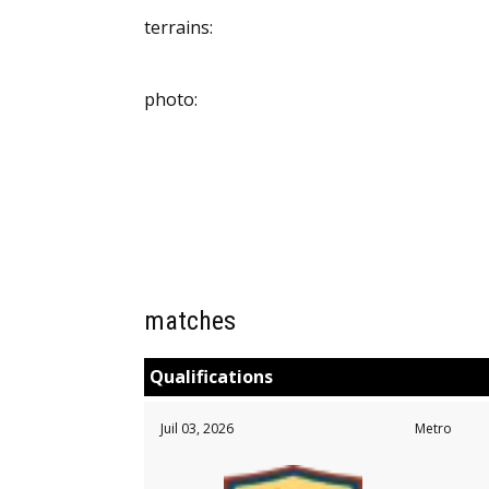
terrains:
photo:
matches
Qualifications
Juil 03, 2026
Metro