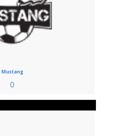
Mustang
0