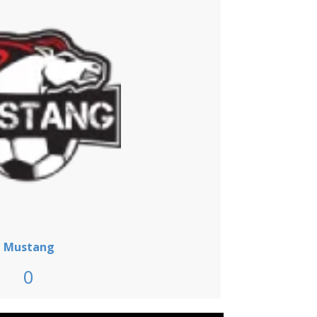
Mustang
0