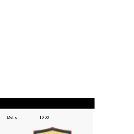
Metro
10:00