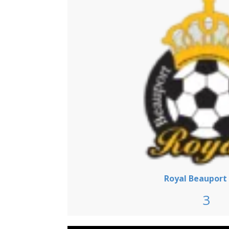
Royal Beauport
3