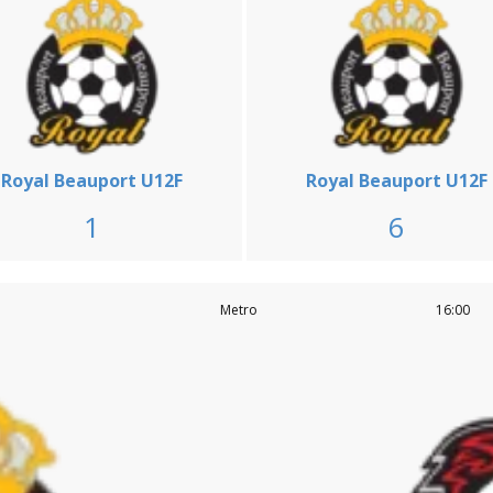
Royal Beauport U12F
Royal Beauport U12F
1
6
Metro
16:00